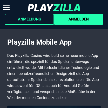
ANMELDUNG
ANMELDEN
Playzilla Mobile App
Das Playzilla Casino wird bald seine neue mobile App
einführen, die speziell für das Spielen unterwegs
entwickelt wurde. Mit fortschrittlicher Technologie und
einem benutzerfreundlichen Design zielt die App
darauf ab, Ihr Spielerlebnis zu revolutionieren. Die App
wird sowohl für iOS- als auch für Android-Geräte
verfügbar sein und verspricht, neue Maßstäbe in der
Welt der mobilen Casinos zu setzen.