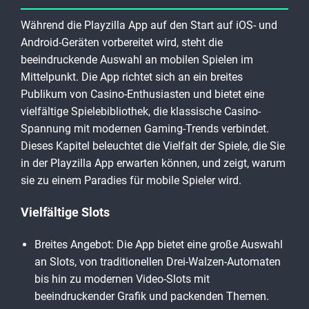
Während die Playzilla App auf den Start auf iOS- und
Android-Geräten vorbereitet wird, steht die
beeindruckende Auswahl an mobilen Spielen im
Mittelpunkt. Die App richtet sich an ein breites
Publikum von Casino-Enthusiasten und bietet eine
vielfältige Spielebibliothek, die klassische Casino-
Spannung mit modernen Gaming-Trends verbindet.
Dieses Kapitel beleuchtet die Vielfalt der Spiele, die Sie
in der Playzilla App erwarten können, und zeigt, warum
sie zu einem Paradies für mobile Spieler wird.
Vielfältige Slots
Breites Angebot: Die App bietet eine große Auswahl
an Slots, von traditionellen Drei-Walzen-Automaten
bis hin zu modernen Video-Slots mit
beeindruckender Grafik und packenden Themen.