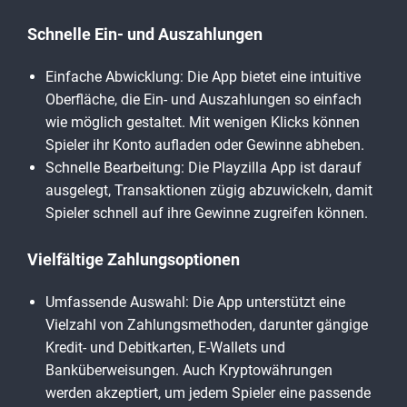
Schnelle Ein- und Auszahlungen
Einfache Abwicklung: Die App bietet eine intuitive
Oberfläche, die Ein- und Auszahlungen so einfach
wie möglich gestaltet. Mit wenigen Klicks können
Spieler ihr Konto aufladen oder Gewinne abheben.
Schnelle Bearbeitung: Die Playzilla App ist darauf
ausgelegt, Transaktionen zügig abzuwickeln, damit
Spieler schnell auf ihre Gewinne zugreifen können.
Vielfältige Zahlungsoptionen
Umfassende Auswahl: Die App unterstützt eine
Vielzahl von Zahlungsmethoden, darunter gängige
Kredit- und Debitkarten, E-Wallets und
Banküberweisungen. Auch Kryptowährungen
werden akzeptiert, um jedem Spieler eine passende