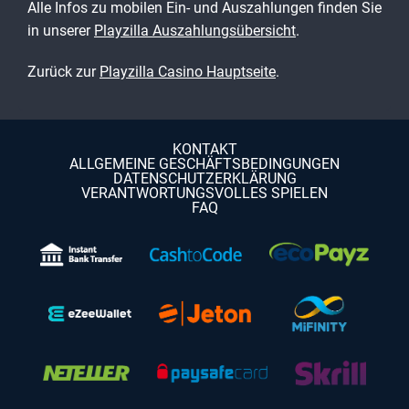
Alle Infos zu mobilen Ein- und Auszahlungen finden Sie
in unserer
Playzilla Auszahlungsübersicht
.
Zurück zur
Playzilla Casino Hauptseite
.
KONTAKT
ALLGEMEINE GESCHÄFTSBEDINGUNGEN
DATENSCHUTZERKLÄRUNG
VERANTWORTUNGSVOLLES SPIELEN
FAQ