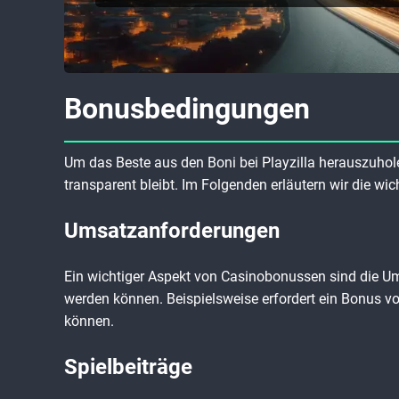
Bonusbedingungen
Um das Beste aus den Boni bei Playzilla herauszuhole
transparent bleibt. Im Folgenden erläutern wir die wi
Umsatzanforderungen
Ein wichtiger Aspekt von Casinobonussen sind die U
werden können. Beispielsweise erfordert ein Bonus v
können.
Spielbeiträge