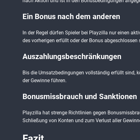
nach Aktion und ist in den Bonusbedingungen angegebe
Ein Bonus nach dem anderen
In der Regel dürfen Spieler bei Playzilla nur einen
des vorherigen erfüllt oder der Bonus abgeschlossen
Auszahlungsbeschränkungen
Bis die Umsatzbedingungen vollständig erfüllt sind,
der Gewinne führen.
Bonusmissbrauch und Sanktionen
Playzilla hat strenge Richtlinien gegen Bonusmissb
Schließung von Konten und zum Verlust aller Gewinn
Fazit