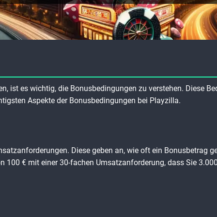
n, ist es wichtig, die Bonusbedingungen zu verstehen. Diese Bed
chtigsten Aspekte der Bonusbedingungen bei Playzilla.
msatzanforderungen. Diese geben an, wie oft ein Bonusbetrag 
on 100 € mit einer 30-fachen Umsatzanforderung, dass Sie 3.0