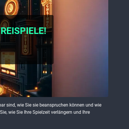
REISPIELE!
gbar sind, wie Sie sie beanspruchen können und wie
, wie Sie Ihre Spielzeit verlängern und Ihre