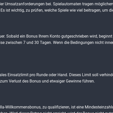
g der Umsatzanforderungen bei. Spielautomaten tragen möglicher
s ist wichtig, zu prüfen, welche Spiele wie viel beitragen, um di
uer. Sobald ein Bonus Ihrem Konto gutgeschrieben wird, beginnt d
ise zwischen 7 und 30 Tagen. Wenn die Bedingungen nicht innerha
les Einsatzlimit pro Runde oder Hand. Dieses Limit soll verhin
n zum Verlust des Bonus und etwaiger Gewinne führen.
la-Willkommensbonus, zu qualifizieren, ist eine Mindesteinzahlung