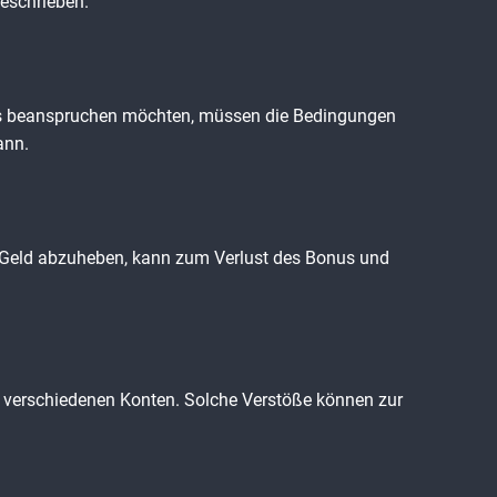
geschrieben.
onus beanspruchen möchten, müssen die Bedingungen
ann.
ig Geld abzuheben, kann zum Verlust des Bonus und
 verschiedenen Konten. Solche Verstöße können zur