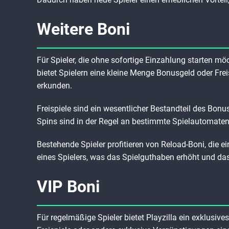
Weitere Boni
Für Spieler, die ohne sofortige Einzahlung starten möc
bietet Spielern eine kleine Menge Bonusgeld oder Freis
erkunden.
Freispiele sind ein wesentlicher Bestandteil des Bon
Spins sind in der Regel an bestimmte Spielautomaten 
Bestehende Spieler profitieren von Reload-Boni, die 
eines Spielers, was das Spielguthaben erhöht und das
VIP Boni
Für regelmäßige Spieler bietet Playzilla ein exklusi